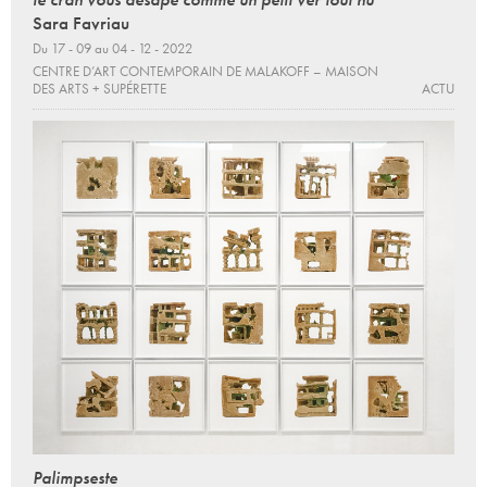
Sara Favriau
Du 17 - 09 au 04 - 12 - 2022
CENTRE D’ART CONTEMPORAIN DE MALAKOFF – MAISON
DES ARTS + SUPÉRETTE
ACTU
Palimpseste