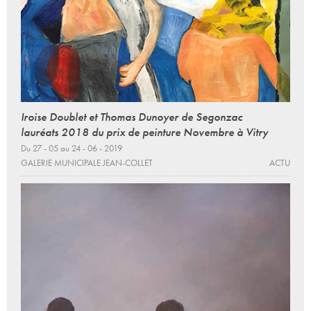
Iroise Doublet et Thomas Dunoyer de Segonzac
lauréats 2018 du prix de peinture Novembre à Vitry
Du 27 - 05 au 24 - 06 - 2019
GALERIE MUNICIPALE JEAN-COLLET
ACTU