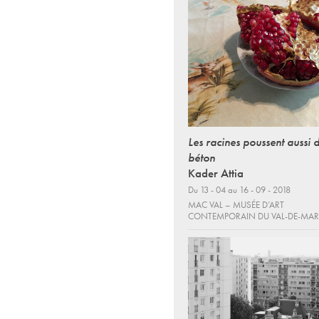
Les racines poussent aussi 
béton
Kader Attia
Du 13 - 04 au 16 - 09 - 2018
MAC VAL – MUSÉE D’ART
CONTEMPORAIN DU VAL-DE-MA