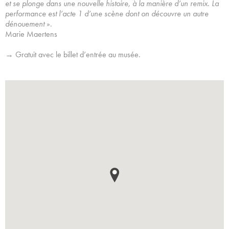
et se plonge dans une nouvelle histoire, à la manière d’un remix. La
performance est l’acte 1 d’une scène dont on découvre un autre
dénouement
».
Marie Maertens
→ Gratuit avec le billet d’entrée au musée.