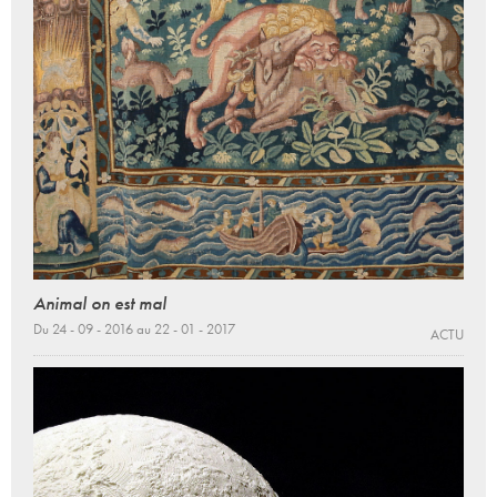
Animal on est mal
Du 24 - 09 - 2016 au 22 - 01 - 2017
ACTU