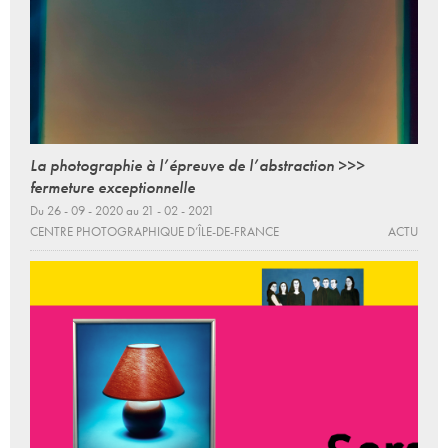
La photographie à l’épreuve de l’abstraction >>>
fermeture exceptionnelle
Du 26 - 09 - 2020 au 21 - 02 - 2021
CENTRE PHOTOGRAPHIQUE D’ÎLE-DE-FRANCE
ACTU