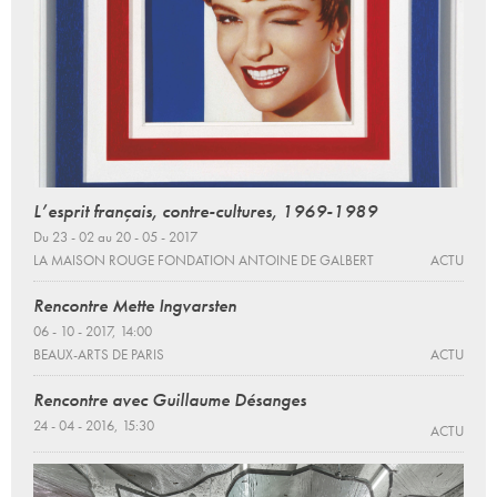
L’esprit français, contre-cultures, 1969-1989
Du 23 - 02 au 20 - 05 - 2017
LA MAISON ROUGE FONDATION ANTOINE DE GALBERT
ACTU
Rencontre Mette Ingvarsten
06 - 10 - 2017, 14:00
BEAUX-ARTS DE PARIS
ACTU
Rencontre avec Guillaume Désanges
24 - 04 - 2016, 15:30
ACTU