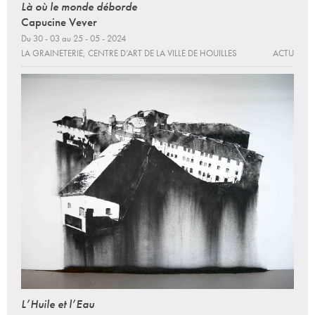
Là où le monde déborde
Capucine Vever
Du 30 - 03 au 25 - 05 - 2024
LA GRAINETERIE, CENTRE D’ART DE LA VILLE DE HOUILLES
ACTU
L’Huile et l’Eau