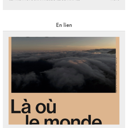
En lien