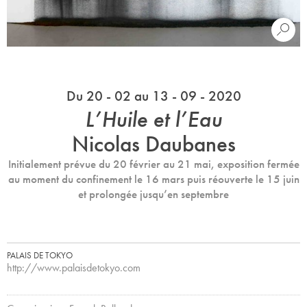
Du 20 - 02 au 13 - 09 - 2020
L’Huile et l’Eau
Nicolas Daubanes
Initialement prévue du 20 février au 21 mai, exposition fermée
au moment du confinement le 16 mars puis réouverte le 15 juin
et prolongée jusqu’en septembre
PALAIS DE TOKYO
http://www.palaisdetokyo.com