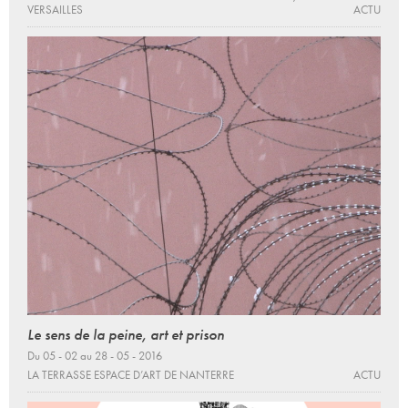
VERSAILLES
ACTU
Le sens de la peine, art et prison
Du 05 - 02 au 28 - 05 - 2016
LA TERRASSE ESPACE D’ART DE NANTERRE
ACTU