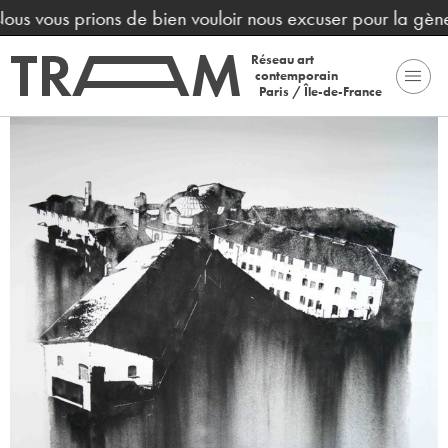
us vous prions de bien vouloir nous excuser pour la gène 
Réseau art
contemporain
Paris / Île-de-France