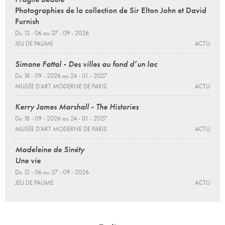
Photographies de la collection de Sir Elton John et David
Furnish
Du 12 - 06 au 27 - 09 - 2026
JEU DE PAUME
ACTU
Simone Fattal - Des villes au fond d’un lac
Du 18 - 09 - 2026 au 24 - 01 - 2027
MUSÉE D’ART MODERNE DE PARIS
ACTU
Kerry James Marshall - The Histories
Du 18 - 09 - 2026 au 24 - 01 - 2027
MUSÉE D’ART MODERNE DE PARIS
ACTU
Madeleine de Sinéty
Une vie
Du 12 - 06 au 27 - 09 - 2026
JEU DE PAUME
ACTU