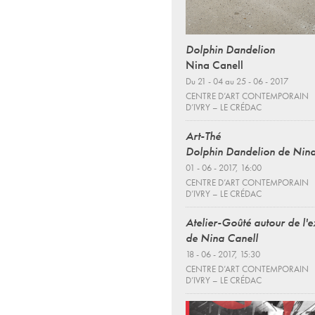
Dolphin Dandelion
Nina Canell
Du 21 - 04 au 25 - 06 - 2017
CENTRE D’ART CONTEMPORAIN
D’IVRY – LE CRÉDAC
Art-Thé
Dolphin Dandelion de Nina
01 - 06 - 2017, 16:00
CENTRE D’ART CONTEMPORAIN
D’IVRY – LE CRÉDAC
Atelier-Goûté autour de l'e
de Nina Canell
18 - 06 - 2017, 15:30
CENTRE D’ART CONTEMPORAIN
D’IVRY – LE CRÉDAC