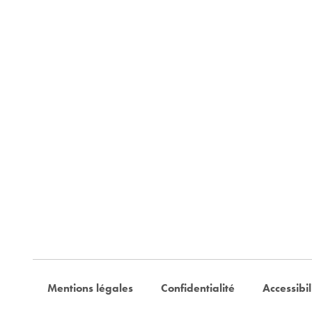
Mentions légales
Confidentialité
Accessibil