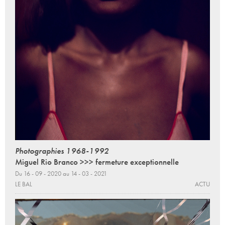
Photographies 1968-1992
Miguel Rio Branco >>> fermeture exceptionnelle
Du 16 - 09 - 2020 au 14 - 03 - 2021
LE BAL
ACTU