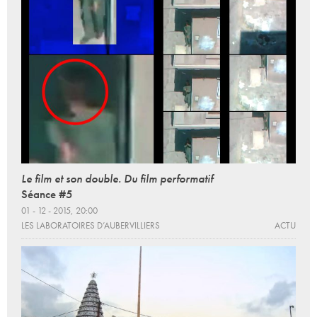
Le film et son double. Du film performatif
Séance #5
01 - 12 - 2015, 20:00
LES LABORATOIRES D’AUBERVILLIERS
ACTU