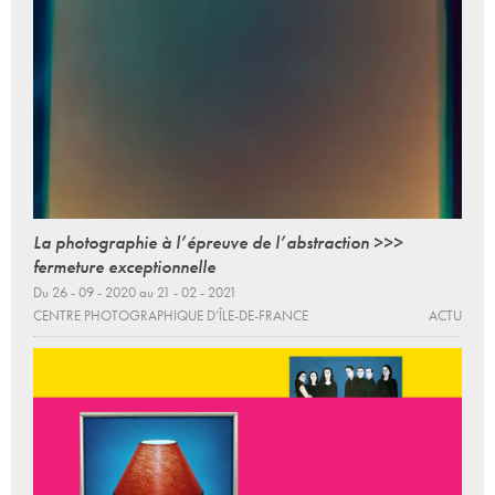
La photographie à l’épreuve de l’abstraction >>>
fermeture exceptionnelle
Du 26 - 09 - 2020 au 21 - 02 - 2021
CENTRE PHOTOGRAPHIQUE D’ÎLE-DE-FRANCE
ACTU