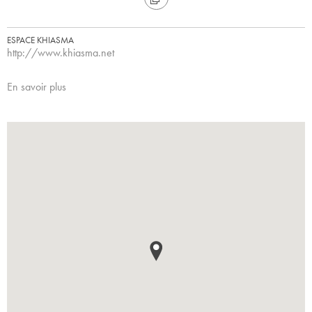
ESPACE KHIASMA
http://www.khiasma.net
En savoir plus