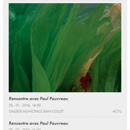
Rencontre avec Paul Pouvreau
28 - 01 - 2016, 16:00
GALERIE MUNICIPALE JEAN-COLLET
ACTU
Rencontre avec Paul Pouvreau
07 - 02 - 2016, 16:00