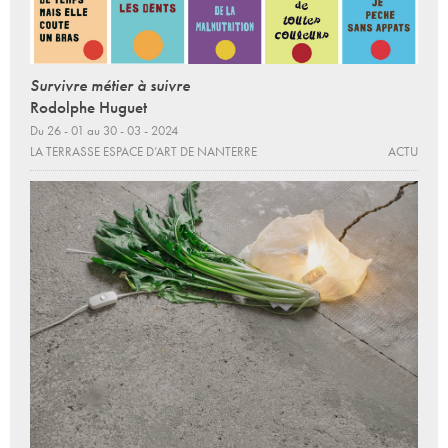
Survivre métier à suivre
Rodolphe Huguet
Du 26 - 01 au 30 - 03 - 2024
LA TERRASSE ESPACE D’ART DE NANTERRE
ACTU