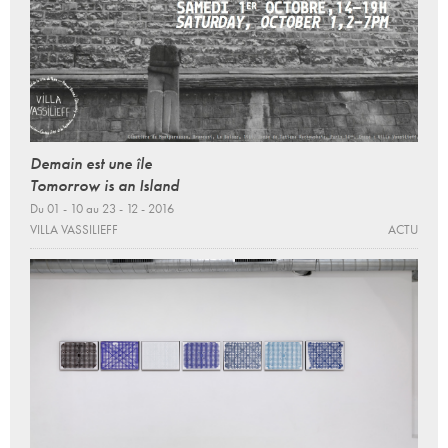
Demain est une île
Tomorrow is an Island
Du 01 - 10 au 23 - 12 - 2016
VILLA VASSILIEFF
ACTU