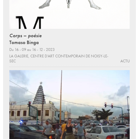
Corps – poésie
Tomaso Binga
Du 16 - 09 au 16 - 12 - 2023
LA GALERIE, CENTRE D’ART CONTEMPORAIN DE NOISY-LE-
SEC
ACTU